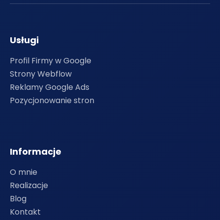
Usługi
Profil Firmy w Google
Strony Webflow
Reklamy Google Ads
Pozycjonowanie stron
Informacje
O mnie
Realizacje
Blog
Kontakt