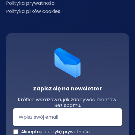
Polityka prywatności
Polityka plików cookies
Zapisz się na newsletter
Krótkie wskazówki, jak zdobywać klientów.
Bez spamu.
Akceptuję politykę prywatności