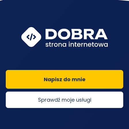
Napisz do mnie
Sprawdź moje usługi