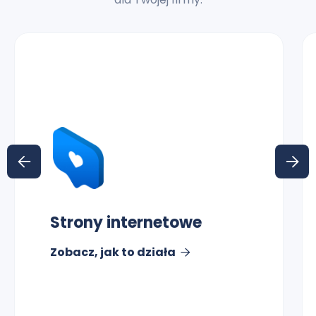


Strony internetowe
Zobacz, jak to działa
