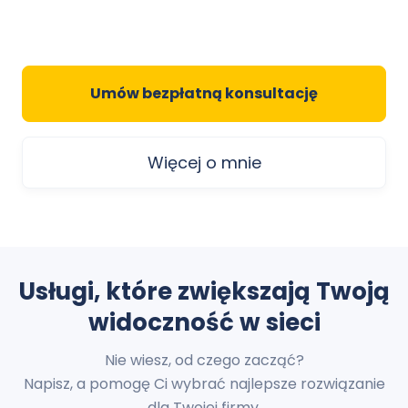
Umów bezpłatną konsultację
Więcej o mnie
Usługi, które zwiększają Twoją
widoczność w sieci
Nie wiesz, od czego zacząć?
Napisz, a pomogę Ci wybrać najlepsze rozwiązanie
dla Twojej firmy.