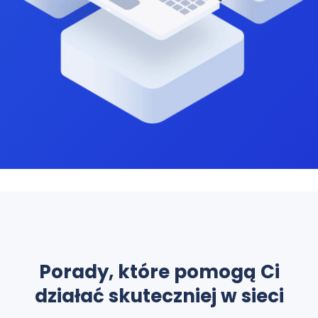
Porady, które pomogą Ci
działać skuteczniej w sieci