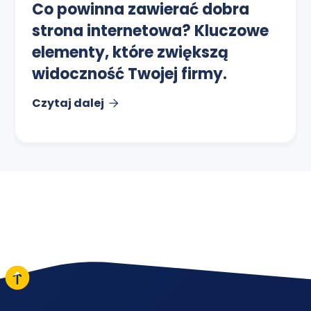
Co powinna zawierać dobra
strona internetowa? Kluczowe
elementy, które zwiększą
widoczność Twojej firmy.
Czytaj dalej
