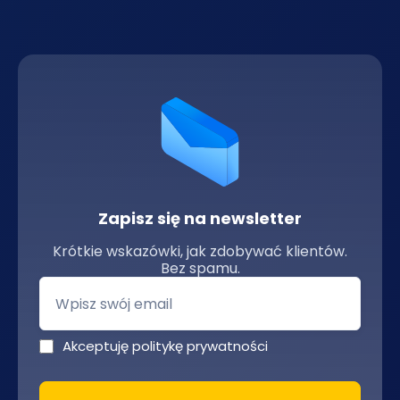
Zapisz się na newsletter
Krótkie wskazówki, jak zdobywać klientów.
Bez spamu.
Akceptuję politykę prywatności