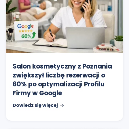
Salon kosmetyczny z Poznania
zwiększył liczbę rezerwacji o
60% po optymalizacji Profilu
Firmy w Google
Dowiedz się więcej
