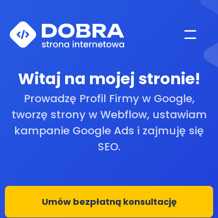
Witaj na mojej stronie!
Prowadzę Profil Firmy w Google,
tworzę strony w Webflow, ustawiam
kampanie Google Ads i zajmuję się
SEO.
Umów bezpłatną konsultację