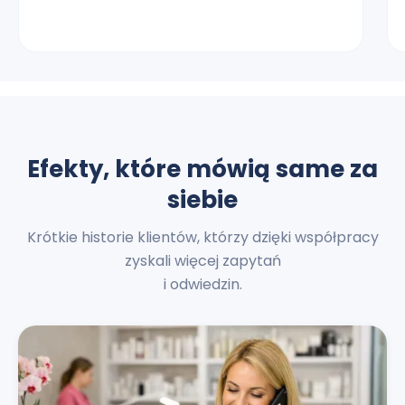
Efekty, które mówią same za
siebie
Krótkie historie klientów, którzy dzięki współpracy
zyskali więcej zapytań
i odwiedzin.