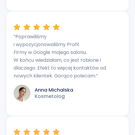
“Poprawiliśmy
i wypozycjonowaliśmy Profil
Firmy w Google mojego salonu.
W końcu wiedziałam, co jest robione i
dlaczego. Efekt to więcej kontaktów od
nowych klientek. Gorąco polecam.”
Anna Michalska
Kosmetolog