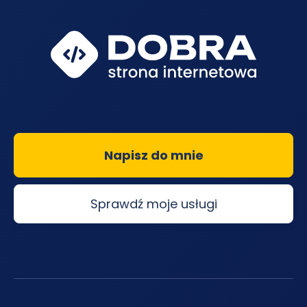
Napisz do mnie
Sprawdź moje usługi