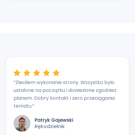
“Zleciłem wykonanie strony. Wszystko było
ustalone na początku i dowiezione zgodniez
planem. Dobry kontakt i zero przeciągania
tematu.”
Patryk Gajewski
Rękodzielnik