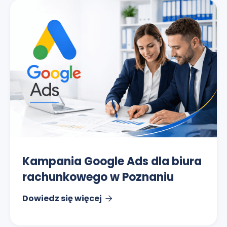
Kampania Google Ads dla biura
rachunkowego w Poznaniu
Dowiedz się więcej
