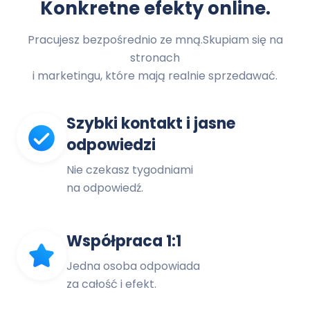
Konkretne efekty online.
Pracujesz bezpośrednio ze mną.Skupiam się na
stronach
i marketingu, które mają realnie sprzedawać.
Szybki kontakt i jasne
odpowiedzi
Nie czekasz tygodniami
na odpowiedź.
Współpraca 1:1
Jedna osoba odpowiada
za całość i efekt.