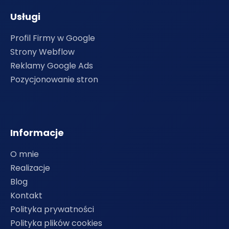
Usługi
Profil Firmy w Google
Strony Webflow
Reklamy Google Ads
Pozycjonowanie stron
Informacje
O mnie
Realizacje
Blog
Kontakt
Polityka prywatności
Polityka plików cookies