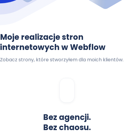
Moje realizacje stron
internetowych w Webflow
Zobacz strony, które stworzyłem dla moich klientów.
Bez agencji.
Bez chaosu.