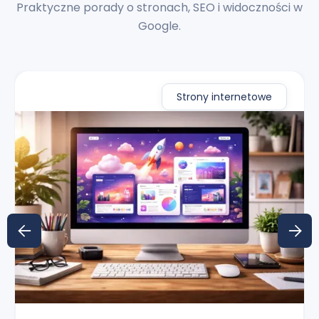
Praktyczne porady o stronach, SEO i widoczności w
Google.
Strony internetowe

