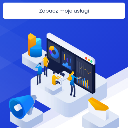
Zobacz moje usługi