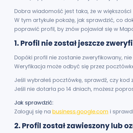
Dobra wiadomość jest taka, że w większości
W tym artykule pokażę, jak sprawdzić, co do
poprawić profil, by znów pojawiał się w Mapa
1. Profil nie został jeszcze zwer
Dopóki profil nie zostanie zweryfikowany, nie 
Weryfikacja może odbyć się przez pocztówkę,
Jeśli wybrałeś pocztówkę, sprawdź, czy kod 
Jeśli nie dotarła po 14 dniach, możesz popro
Jak sprawdzić:
Zaloguj się na
business.google.com
i sprawdź
2. Profil został zawieszony lub