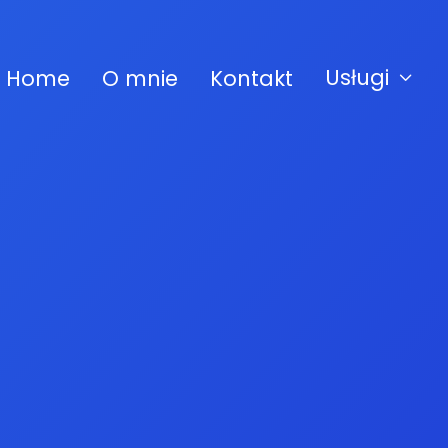
Usługi
Home
O mnie
Kontakt
