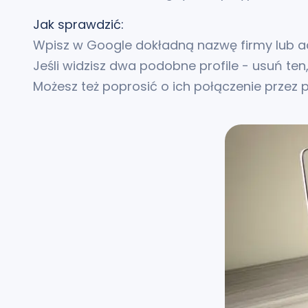
Jak sprawdzić:
Wpisz w Google dokładną nazwę firmy lub a
Jeśli widzisz dwa podobne profile - usuń ten
Możesz też poprosić o ich połączenie przez